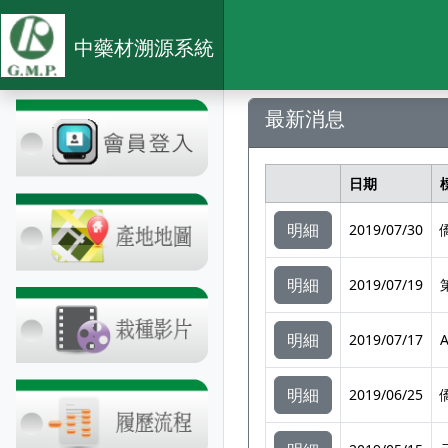
中藥材溯源系統
最新消息
日期
明細
2019/07/30
明細
2019/07/19
明細
2019/07/17
明細
2019/06/25