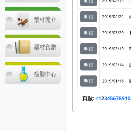
明細
2019/05/15
明細
2019/04/22
明細
2019/03/20
明細
2019/03/19
明細
2019/03/14
明細
2019/01/16
頁數:
<
1
2
3
4
5
6
7
8
9
10